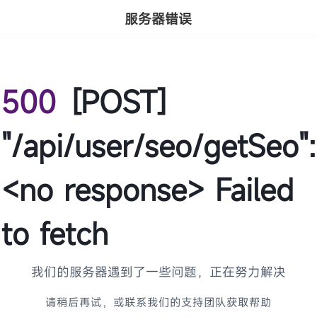
服务器错误
500
[POST]
"/api/user/seo/getSeo":
<no response> Failed
to fetch
我们的服务器遇到了一些问题，正在努力解决
请稍后再试，或联系我们的支持团队获取帮助